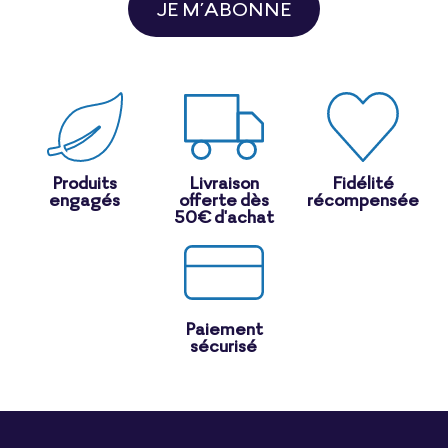
JE M’ABONNE
Produits
Livraison
Fidélité
engagés
offerte dès
récompensée
50€ d'achat
Paiement
sécurisé