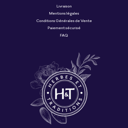
Livraison
Mentions légales
Conditions Générales de Vente
Paiement sécurisé
FAQ