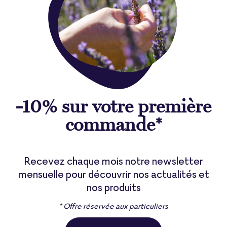
-10% sur votre première
commande*
Recevez chaque mois notre newsletter
mensuelle pour découvrir nos actualités et
nos produits
* Offre réservée aux particuliers