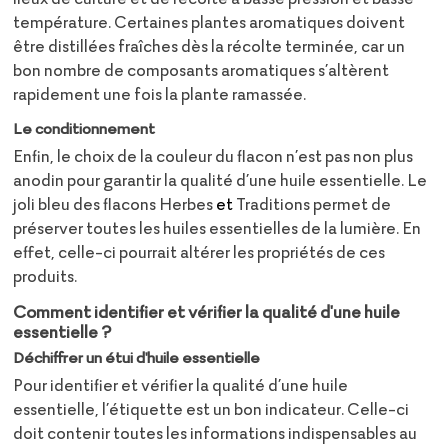
température. Certaines plantes aromatiques doivent
être distillées fraîches dès la récolte terminée, car un
bon nombre de composants aromatiques s’altèrent
rapidement une fois la plante ramassée.
Le conditionnement
Enfin, le choix de la couleur du flacon n’est pas non plus
anodin pour garantir la qualité d’une huile essentielle. Le
joli bleu des flacons Herbes
et
Traditions permet de
préserver toutes les huiles essentielles de la lumière. En
effet, celle-ci pourrait altérer les propriétés de ces
produits.
Comment identifier et vérifier la qualité d'une huile
essentielle ?
Déchiffrer un étui d'huile essentielle
Pour identifier et vérifier la qualité d’une huile
essentielle, l’étiquette est un bon indicateur. Celle-ci
doit contenir toutes les informations indispensables au