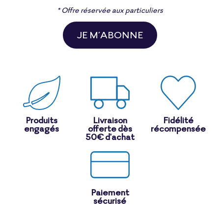
* Offre réservée aux particuliers
JE M’ABONNE
Produits
Livraison
Fidélité
engagés
offerte dès
récompensée
50€ d'achat
Paiement
sécurisé