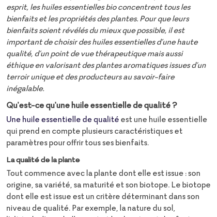
esprit, les huiles essentielles bio concentrent tous les
bienfaits et les propriétés des plantes. Pour que leurs
bienfaits soient révélés du mieux que possible, il est
important de choisir des huiles essentielles d’une haute
qualité, d’un point de vue thérapeutique mais aussi
éthique en valorisant des plantes aromatiques issues d’un
terroir unique et des producteurs au savoir-faire
inégalable.
Qu'est-ce qu'une huile essentielle de qualité ?
Une huile essentielle de qualité
est une huile essentielle
qui prend en compte plusieurs caractéristiques et
paramètres pour offrir tous ses bienfaits.
La qualité de la plante
Tout commence avec la plante dont elle est issue : son
origine, sa variété, sa maturité et son biotope. Le biotope
dont elle est issue est un critère déterminant dans son
niveau de qualité. Par exemple, la nature du sol,