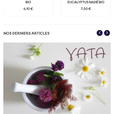
BIO
EUCALYPTUS RADIÉ BIO
6,10 €
7,50 €
NOS DERNIERS ARTICLES