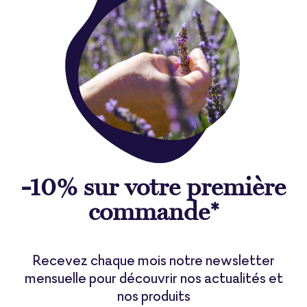
-10% sur votre première
commande*
Recevez chaque mois notre newsletter
mensuelle pour découvrir nos actualités et
nos produits