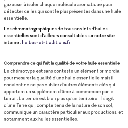
gazeuse, à isoler chaque molécule aromatique pour
détecter celles qui sont le plus présentes dans une huile
essentielle.
Les chromatographiques de tous nos lots d’huiles
essentielles sont d’ailleurs consultables sur notre site
internet
herbes-et-traditions.fr
Comprendre ce qui fait la qualité de votre huile essentielle
Le chémotype est sans conteste un élément primordial
pour mesurer la qualité d’une huile essentielle mais il
convient de ne pas oublier d’autres éléments clés qui
apportent un supplément d’âme à commencer par le
terroir. Le terroir est bien plus qu’un territoire. Il s’agit
d’une Terre qui, compte tenu de la nature de son sol,
communique un caractère particulier aux productions, et
notamment aux huiles essentielles.