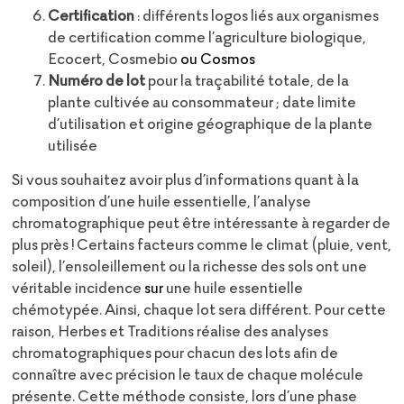
Certification
: différents logos liés aux organismes
de certification comme l’agriculture biologique,
Ecocert, Cosmebio
ou Cosmos
Numéro de lot
pour la traçabilité totale, de la
plante cultivée au consommateur ; date limite
d’utilisation et origine géographique de la plante
utilisée
Si vous souhaitez avoir plus d’informations quant à la
composition d’une huile essentielle, l’analyse
chromatographique peut être intéressante à regarder de
plus près ! Certains facteurs comme le climat (pluie, vent,
soleil), l’ensoleillement ou la richesse des sols ont une
véritable incidence
sur
une huile essentielle
chémotypée. Ainsi, chaque lot sera différent. Pour cette
raison, Herbes et Traditions réalise des analyses
chromatographiques pour chacun des lots afin de
connaître avec précision le taux de chaque molécule
présente. Cette méthode consiste, lors d’une phase