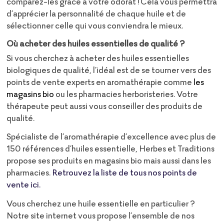
comparez-les grâce à votre odorat ! Cela vous permettra
d’apprécier la personnalité de chaque huile et de
sélectionner celle qui vous conviendra le mieux.
Où acheter des huiles essentielles de qualité ?
Si vous cherchez à acheter des huiles essentielles
biologiques de qualité, l’idéal est de se tourner vers des
points de vente experts en aromathérapie comme
les
magasins bio
ou les pharmacies herboristeries. Votre
thérapeute peut aussi vous conseiller des produits de
qualité.
Spécialiste de l’aromathérapie d’excellence avec plus de
150 références d’huiles essentielle, Herbes et Traditions
propose ses produits en magasins bio mais aussi dans les
pharmacies.
Retrouvez la liste de tous nos points de
vente ici.
Vous cherchez une huile essentielle en particulier ?
Notre site internet vous propose l’ensemble de nos