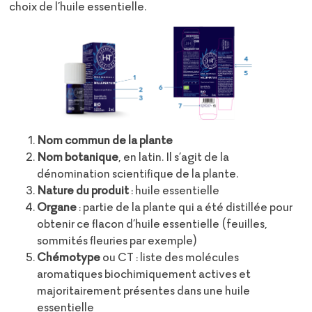
choix de l’huile essentielle.
Nom commun de la plante
Nom botanique
, en latin. Il s’agit de la
dénomination scientifique de la plante.
Nature du produit
: huile essentielle
Organe
: partie de la plante qui a été distillée pour
obtenir ce flacon d’huile essentielle (feuilles,
sommités fleuries par exemple)
Chémotype
ou CT : liste des molécules
aromatiques biochimiquement actives et
majoritairement présentes dans une huile
essentielle