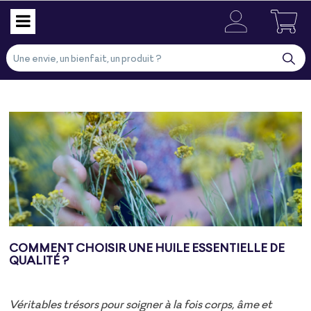
COMMENT CHOISIR UNE HUILE ESSENTIELLE DE
QUALITÉ ?
Véritables trésors pour soigner à la fois corps, âme et