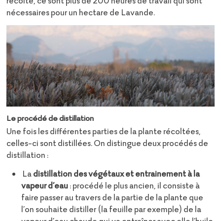
récolte, ce sont plus de 200 heures de travail qui sont
nécessaires pour un hectare de Lavande.
Le procédé de distillation
Une fois les différentes parties de la plante récoltées,
celles-ci sont distillées. On distingue deux procédés de
distillation :
La
distillation des végétaux et entrainement à la
vapeur d’eau
: procédé le plus ancien, il consiste à
faire passer au travers de la partie de la plante que
l’on souhaite distiller (la feuille par exemple) de la