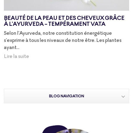
BEAUTÉ DE LA PEAU ET DES CHEVEUX GRÂCE
À L'AYURVEDA - TEMPÉRAMENT VATA
Selon l’Ayurveda, notre constitution énergétique
s’exprime à tous les niveaux de notre être. Les plantes
ayant...
Lire la suite
BLOG NAVIGATION