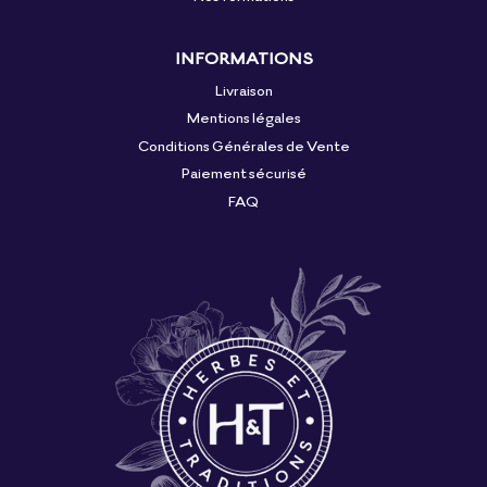
INFORMATIONS
Livraison
Mentions légales
Conditions Générales de Vente
Paiement sécurisé
FAQ