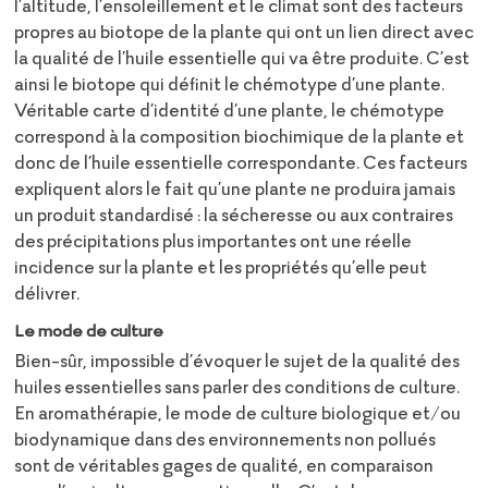
l’altitude, l’ensoleillement et le climat sont des facteurs
propres au biotope de la plante qui ont un lien direct avec
la qualité de l’huile essentielle qui va être produite. C’est
ainsi le biotope qui définit le chémotype d’une plante.
Véritable carte d’identité d’une plante, le chémotype
correspond à la composition biochimique de la plante et
donc de l’huile essentielle correspondante. Ces facteurs
expliquent alors le fait qu’une plante ne produira jamais
un produit standardisé : la sécheresse ou aux contraires
des précipitations plus importantes ont une réelle
incidence sur la plante et les propriétés qu’elle peut
délivrer.
Le mode de culture
Bien-sûr, impossible d’évoquer le sujet de la qualité des
huiles essentielles sans parler des conditions de culture.
En aromathérapie, le mode de culture biologique et/ou
biodynamique dans des environnements non pollués
sont de véritables gages de qualité, en comparaison