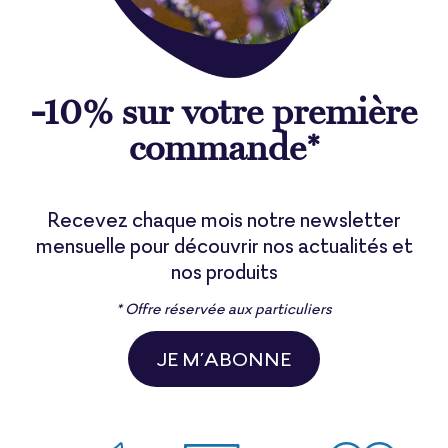
-10% sur votre première
commande*
Recevez chaque mois notre newsletter
mensuelle pour découvrir nos actualités et
nos produits
* Offre réservée aux particuliers
JE M’ABONNE