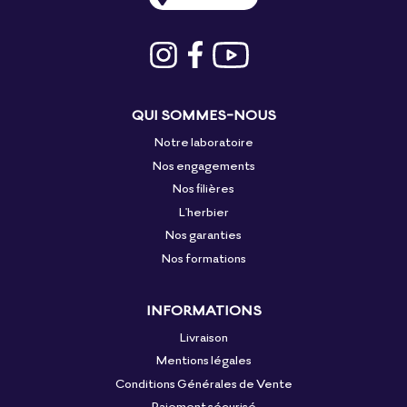
QUI SOMMES-NOUS
Notre laboratoire
Nos engagements
Nos filières
L'herbier
Nos garanties
Nos formations
INFORMATIONS
Livraison
Mentions légales
Conditions Générales de Vente
Paiement sécurisé