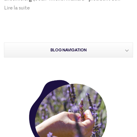
Lire la suite
BLOG NAVIGATION