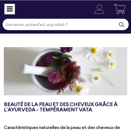
BEAUTÉ DE LA PEAU ET DES CHEVEUX GRÂCE À
L'AYURVEDA - TEMPÉRAMENT VATA
Caractéristiques naturelles de la peau et des cheveux de