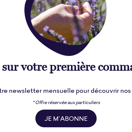
 sur votre première comm
e newsletter mensuelle pour découvrir nos a
* Offre réservée aux particuliers
JE M’ABONNE