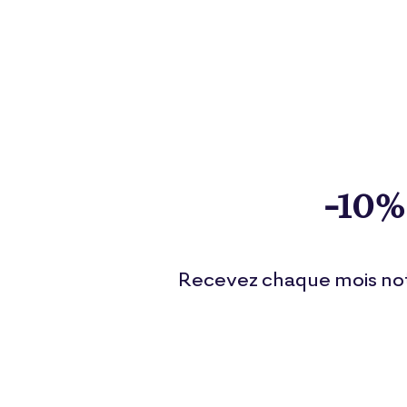
-10%
Recevez chaque mois notr