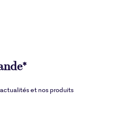
ande*
ctualités et nos produits