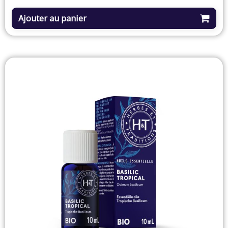
Ajouter au panier