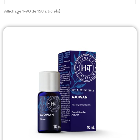
Affichage 1-90 de 158 article(s)