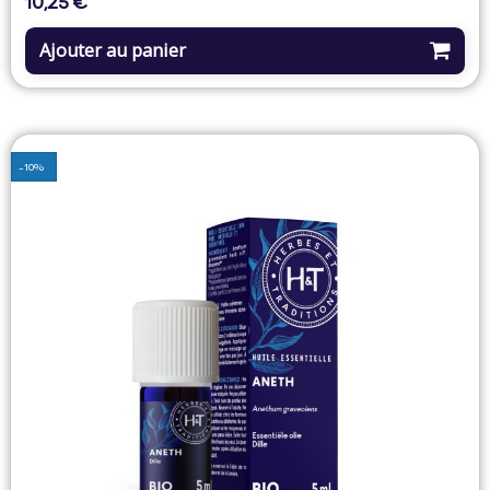
10,25 €
Ajouter au panier
-10%