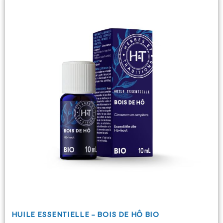
HUILE ESSENTIELLE - BOIS DE HÔ BIO