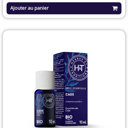
Ajouter au panier