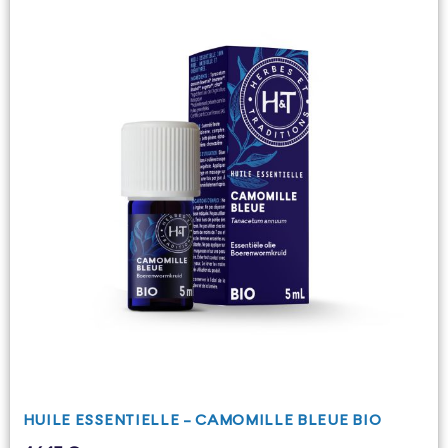
HUILE ESSENTIELLE - CAMOMILLE BLEUE BIO