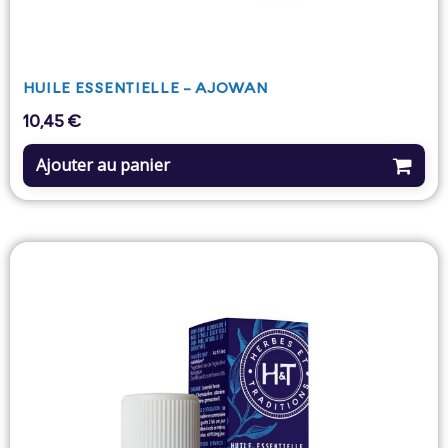
HUILE ESSENTIELLE - AJOWAN
10,45 €
Prix
Ajouter au panier