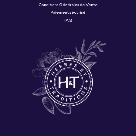
Conditions Générales de Vente
Paiement sécurisé
FAQ