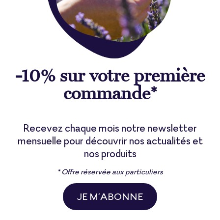
-10% sur votre première
commande*
Recevez chaque mois notre newsletter
mensuelle pour découvrir nos actualités et
nos produits
* Offre réservée aux particuliers
JE M’ABONNE