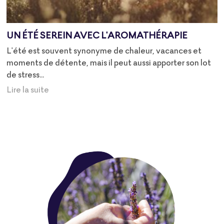
UN ÉTÉ SEREIN AVEC L'AROMATHÉRAPIE
L'été est souvent synonyme de chaleur, vacances et
moments de détente, mais il peut aussi apporter son lot
de stress...
Lire la suite