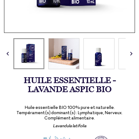


HUILE ESSENTIELLE -
LAVANDE ASPIC BIO
Huile essentielle BIO 100% pure et naturelle.
Tempérament(s) dominant(s) : Lymphatique, Nerveux.
Complément alimentaire.
Lavandula latifolia