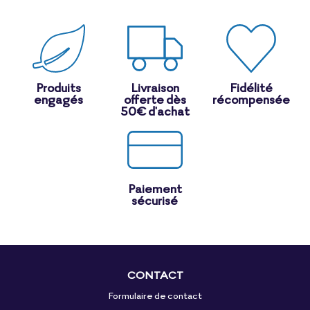
Produits
Livraison
Fidélité
engagés
offerte dès
récompensée
50€ d'achat
Paiement
sécurisé
CONTACT
Formulaire de contact