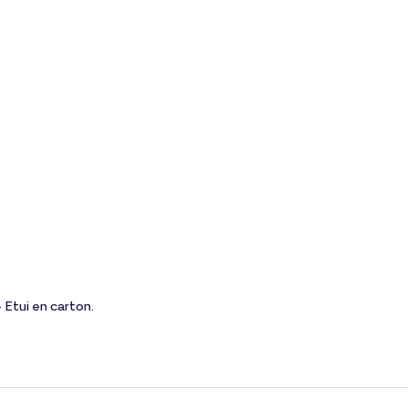
Etui en carton.