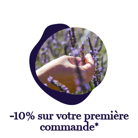
-10% sur votre première
commande*