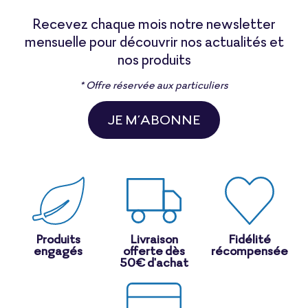
Recevez chaque mois notre newsletter
mensuelle pour découvrir nos actualités et
nos produits
* Offre réservée aux particuliers
JE M’ABONNE
Produits
Livraison
Fidélité
engagés
offerte dès
récompensée
50€ d'achat