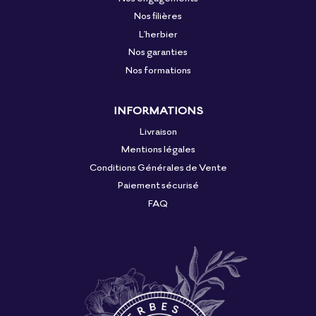
Nos filières
L'herbier
Nos garanties
Nos formations
INFORMATIONS
Livraison
Mentions légales
Conditions Générales de Vente
Paiement sécurisé
FAQ