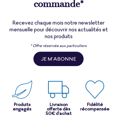
commande*
Recevez chaque mois notre newsletter
mensuelle pour découvrir nos actualités et
nos produits
* Offre réservée aux particuliers
JE M’ABONNE
Produits
Livraison
Fidélité
engagés
offerte dès
récompensée
50€ d'achat