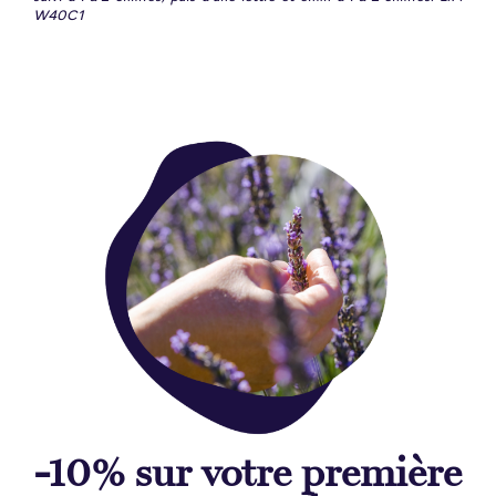
W40C1
-10% sur votre première