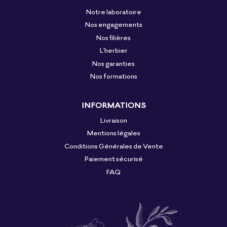
Notre laboratoire
Nos engagements
Nos filières
L'herbier
Nos garanties
Nos formations
INFORMATIONS
Livraison
Mentions légales
Conditions Générales de Vente
Paiement sécurisé
FAQ