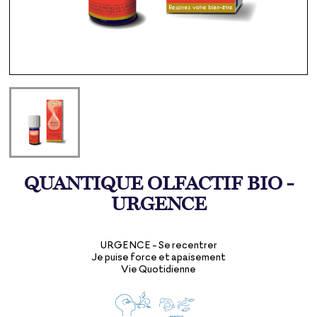
QUANTIQUE OLFACTIF BIO -
URGENCE
URGENCE - Se recentrer
Je puise force et apaisement
Vie Quotidienne