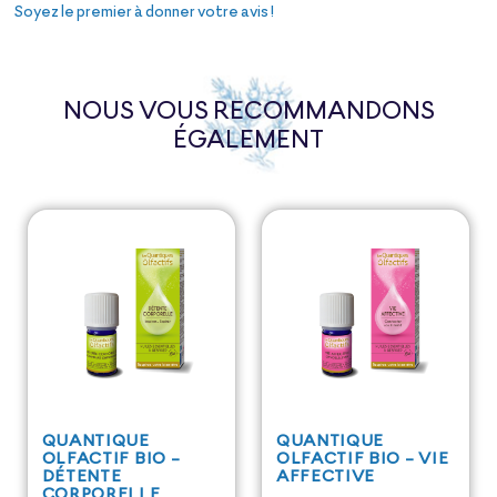
Soyez le premier à donner votre avis !
NOUS VOUS RECOMMANDONS
ÉGALEMENT
QUANTIQUE
QUANTIQUE
OLFACTIF BIO -
OLFACTIF BIO - VIE
DÉTENTE
AFFECTIVE
CORPORELLE