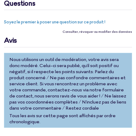
Questions
Soyez le premier à poser une question sur ce produit !
Consulter, révoquer ou modifier des données
Avis
Nous utilisons un outil de modération, votre avis sera
donc modéré. Celui-ci sera publié, qu'il soit positif ou
négatif, si il respecte les points suivants: Parlez du
produit concerné / Ne pas confondre commentaires et
service client. Si vous rencontrez un problème avec
votre commande, contactez-nous via notre formulaire
de contact, nous serons ravis de vous aider ! / Ne laissez
pas vos coordonnées complètes / N'incluez pas de liens
dans votre commentaire / Restez cordiale
Tous les avis sur cette page sont affichés par ordre
chronologique.