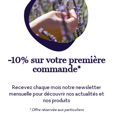
-10% sur votre première
commande*
Recevez chaque mois notre newsletter
mensuelle pour découvrir nos actualités et
nos produits
* Offre réservée aux particuliers