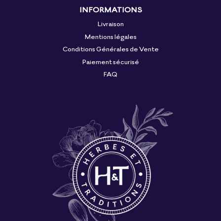
INFORMATIONS
Livraison
Mentions légales
Conditions Générales de Vente
Paiement sécurisé
FAQ