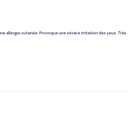
ne allergie cutanée. Provoque une sévère irritation des yeux. Très