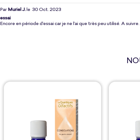
Par
Muriel J.
le
30 Oct. 2023
essai
Encore en période d'essai car je ne l'ai que très peu utilisé. A suivre.
NO