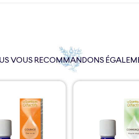
US VOUS RECOMMANDONS ÉGALEM