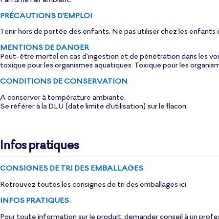
PRÉCAUTIONS D'EMPLOI
Tenir hors de portée des enfants. Ne pas utiliser chez les enfants
MENTIONS DE DANGER
Peut-être mortel en cas d’ingestion et de pénétration dans les voi
toxique pour les organismes aquatiques. Toxique pour les organism
CONDITIONS DE CONSERVATION
A conserver à température ambiante.
Se référer à la DLU (date limite d'utilisation) sur le flacon.
Infos pratiques
CONSIGNES DE TRI DES EMBALLAGES
Retrouvez toutes les consignes de tri des emballages
ici
.
INFOS PRATIQUES
Pour toute information sur le produit, demander conseil à un profe