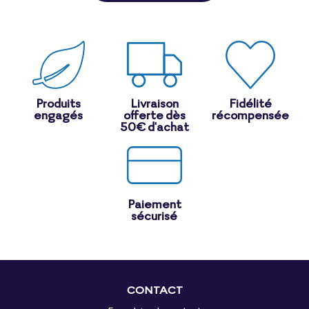
Produits
Livraison
Fidélité
engagés
offerte dès
récompensée
50€ d'achat
Paiement
sécurisé
CONTACT