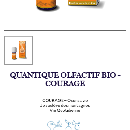
QUANTIQUE OLFACTIF BIO -
COURAGE
COURAGE– Oser sa vie
Je soulève des montagnes
Vie Quotidienne