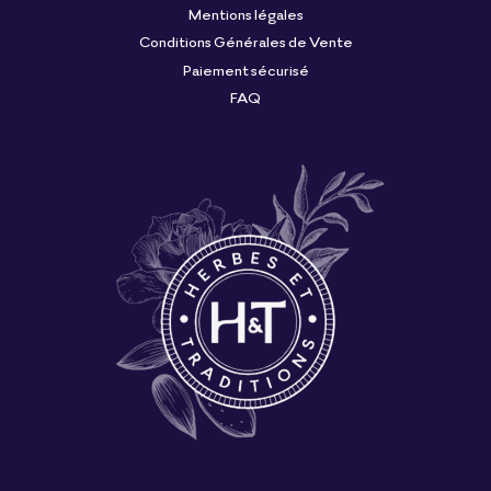
Mentions légales
Conditions Générales de Vente
Paiement sécurisé
FAQ