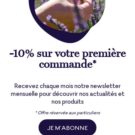
-10% sur votre première
commande*
Recevez chaque mois notre newsletter
mensuelle pour découvrir nos actualités et
nos produits
* Offre réservée aux particuliers
JE M’ABONNE