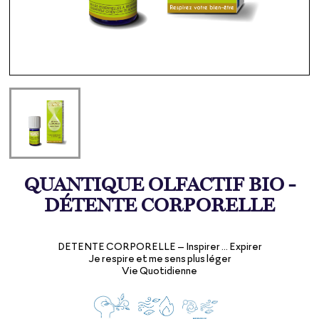
QUANTIQUE OLFACTIF BIO -
DÉTENTE CORPORELLE
DETENTE CORPORELLE – Inspirer … Expirer
Je respire et me sens plus léger
Vie Quotidienne