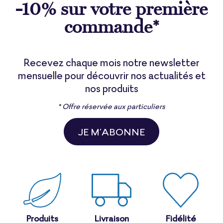
-10% sur votre première
commande*
Recevez chaque mois notre newsletter
mensuelle pour découvrir nos actualités et
nos produits
* Offre réservée aux particuliers
JE M’ABONNE
Produits
Livraison
Fidélité