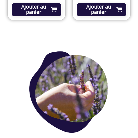
Ajouter au
Ajouter au
panier
panier