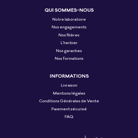
QUI SOMMES-NOUS
Notre laboratoire
Nos engagements
Nos filières
L'herbier
Nos garanties
Nos formations
INFORMATIONS
Livraison
Mentions légales
Conditions Générales de Vente
Paiement sécurisé
FAQ