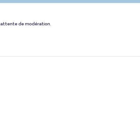
 en attente de modération.