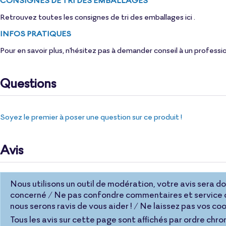
Retrouvez toutes les consignes de tri des emballages
ici
.
INFOS PRATIQUES
Pour en savoir plus, n'hésitez pas à demander conseil à un professi
Questions
Soyez le premier à poser une question sur ce produit !
Avis
Nous utilisons un outil de modération, votre avis sera donc
concerné / Ne pas confondre commentaires et service c
nous serons ravis de vous aider ! / Ne laissez pas vos 
Tous les avis sur cette page sont affichés par ordre chro