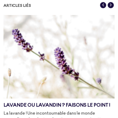
ARTICLES LIÉS
LAVANDE OU LAVANDIN ? FAISONS LE POINT !
La lavande ! Une incontournable dans le monde