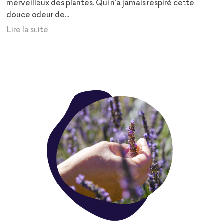
merveilleux des plantes. Qui n’a jamais respiré cette
douce odeur de...
Lire la suite