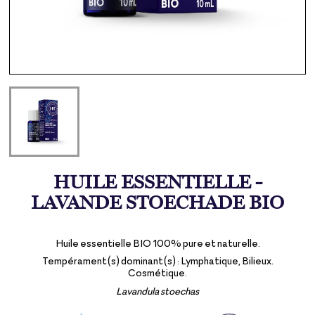
HUILE ESSENTIELLE -
LAVANDE STOECHADE BIO
Huile essentielle BIO 100% pure et naturelle.
Tempérament(s) dominant(s) : Lymphatique, Bilieux.
Cosmétique.
Lavandula stoechas