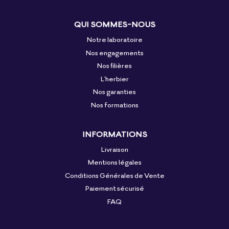
QUI SOMMES-NOUS
Notre laboratoire
Nos engagements
Nos filières
L'herbier
Nos garanties
Nos formations
INFORMATIONS
Livraison
Mentions légales
Conditions Générales de Vente
Paiement sécurisé
FAQ