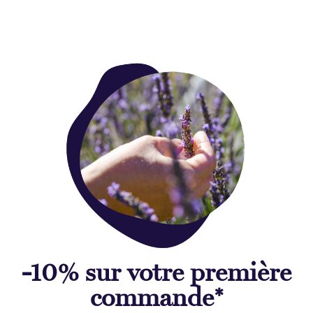
-10% sur votre première
commande*