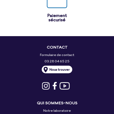
Paiement
sécurisé
CONTACT
Formulaire de contact
03 28 04 65 25
Nous trouver
QUI SOMMES-NOUS
Notre laboratoire