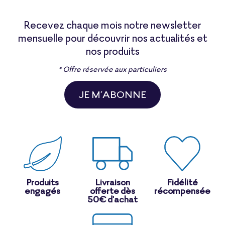
Recevez chaque mois notre newsletter
mensuelle pour découvrir nos actualités et
nos produits
* Offre réservée aux particuliers
JE M’ABONNE
Produits
Livraison
Fidélité
engagés
offerte dès
récompensée
50€ d'achat