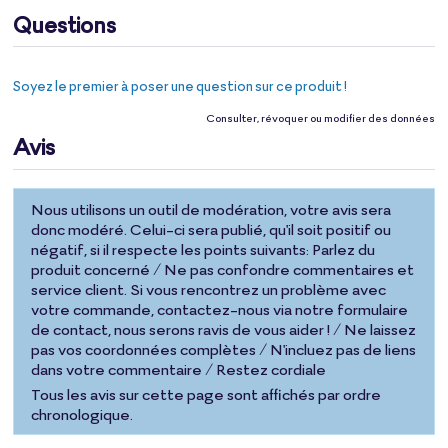
Questions
Soyez le premier à poser une question sur ce produit !
Consulter, révoquer ou modifier des données
Avis
Nous utilisons un outil de modération, votre avis sera
donc modéré. Celui-ci sera publié, qu'il soit positif ou
négatif, si il respecte les points suivants: Parlez du
produit concerné / Ne pas confondre commentaires et
service client. Si vous rencontrez un problème avec
votre commande, contactez-nous via notre formulaire
de contact, nous serons ravis de vous aider ! / Ne laissez
pas vos coordonnées complètes / N'incluez pas de liens
dans votre commentaire / Restez cordiale
Tous les avis sur cette page sont affichés par ordre
chronologique.