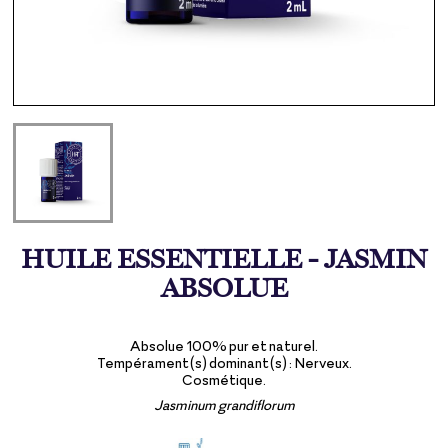
HUILE ESSENTIELLE - JASMIN
ABSOLUE
Absolue 100% pur et naturel.
Tempérament(s) dominant(s) : Nerveux.
Cosmétique.
Jasminum grandiflorum