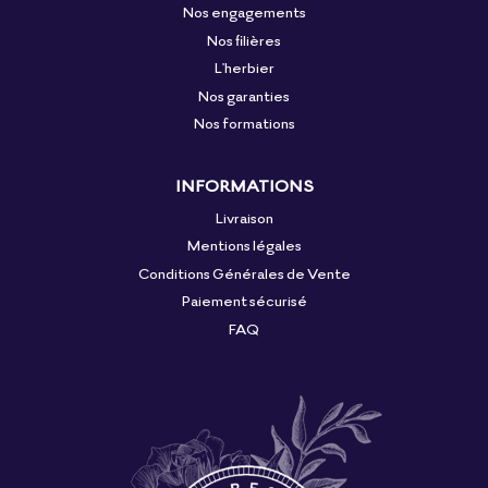
Nos engagements
Nos filières
L'herbier
Nos garanties
Nos formations
INFORMATIONS
Livraison
Mentions légales
Conditions Générales de Vente
Paiement sécurisé
FAQ