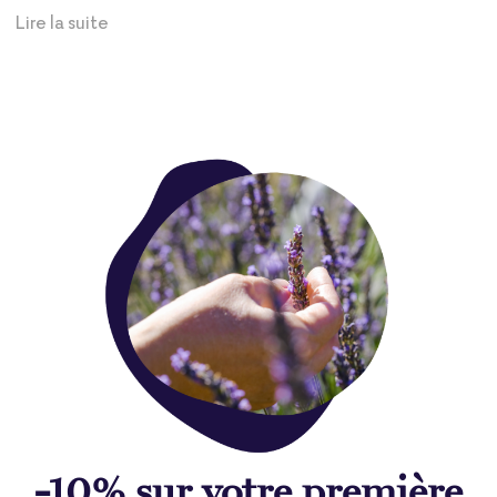
Lire la suite
-10% sur votre première