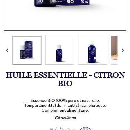


HUILE ESSENTIELLE - CITRON
BIO
Essence BIO 100% pure et naturelle.
Tempérament(s) dominant(s) : Lymphatique.
Complément alimentaire.
Citrus limon