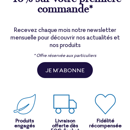
commande*
Recevez chaque mois notre newsletter
mensuelle pour découvrir nos actualités et
nos produits
* Offre réservée aux particuliers
JE M’ABONNE
Produits
Livraison
Fidélité
engagés
offerte dès
récompensée