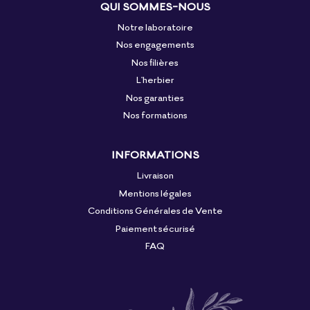
QUI SOMMES-NOUS
Notre laboratoire
Nos engagements
Nos filières
L'herbier
Nos garanties
Nos formations
INFORMATIONS
Livraison
Mentions légales
Conditions Générales de Vente
Paiement sécurisé
FAQ