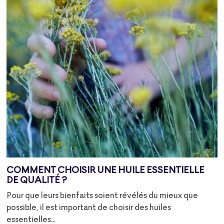
COMMENT CHOISIR UNE HUILE ESSENTIELLE
DE QUALITÉ ?
Pour que leurs bienfaits soient révélés du mieux que
possible, il est important de choisir des huiles
essentielles...