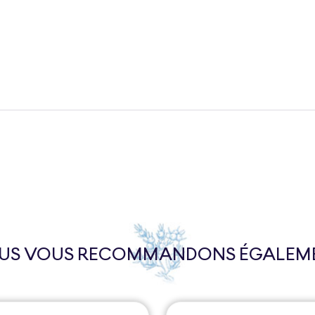
US VOUS RECOMMANDONS ÉGALEM