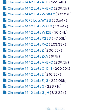
Chromato 1442 Lots A-B
( 199.34k )
Chromato 1442 Lots A-B-C
( 209.5k )
Chromato 1442 Lots W09A2
( 217.07k )
Chromato 1075 Lots W12B
( 50.64k )
Chromato 1442 Lots W27D
( 50.64k )
Chromato 1442 Lots W12B
( 50.64k )
Chromato 1442 Lots X28D
( 47.63k )
Chromato 1442 Lots X-Z
( 203.33k )
Chromato 1442 Lots Z
( 200.55k )
Chromato 1442 Lots Z-A
( 199k )
Chromato 1442 Lots A-B-C
( 209.5k )
Chromato 1442 Lots C_D_E
( 209.79k )
Chromato 1442 Lots E
( 210.85k )
Chromato 1442 Lots E_G
( 222.03k )
Chromato 1442 Lots G
( 229.71k )
Chromato 1442 Lots G_H
( 313.22k )