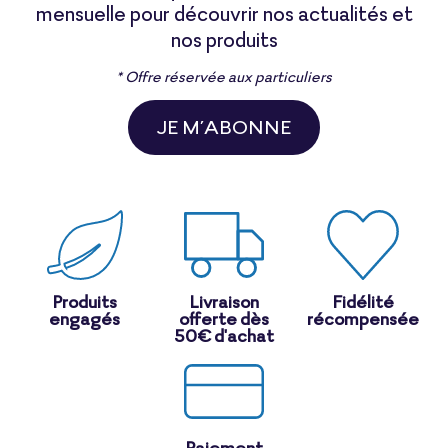
mensuelle pour découvrir nos actualités et
nos produits
* Offre réservée aux particuliers
JE M’ABONNE
Produits
Livraison
Fidélité
engagés
offerte dès
récompensée
50€ d'achat
Paiement