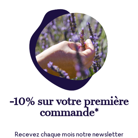
-10% sur votre première
commande*
Recevez chaque mois notre newsletter