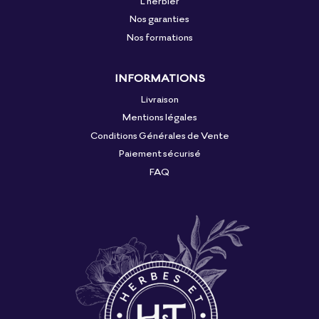
L'herbier
Nos garanties
Nos formations
INFORMATIONS
Livraison
Mentions légales
Conditions Générales de Vente
Paiement sécurisé
FAQ