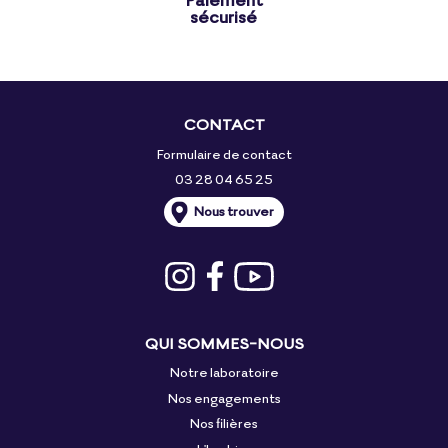
sécurisé
CONTACT
Formulaire de contact
03 28 04 65 25
Nous trouver
QUI SOMMES-NOUS
Notre laboratoire
Nos engagements
Nos filières