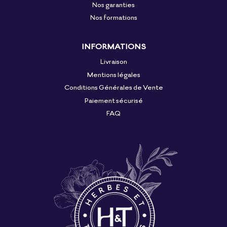
Nos garanties
Nos formations
INFORMATIONS
Livraison
Mentions légales
Conditions Générales de Vente
Paiement sécurisé
FAQ