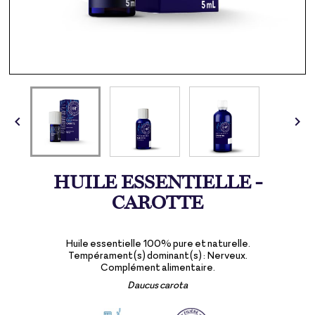


HUILE ESSENTIELLE -
CAROTTE
Huile essentielle 100% pure et naturelle.
Tempérament(s) dominant(s) : Nerveux.
Complément alimentaire.
Daucus carota