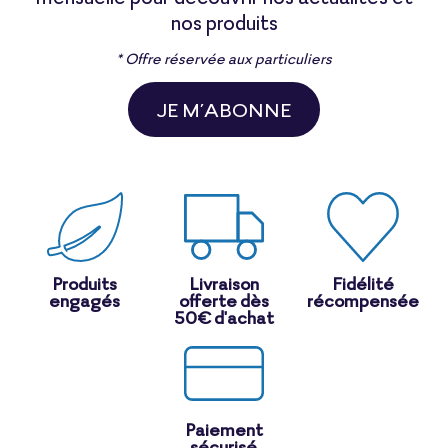
nos produits
* Offre réservée aux particuliers
JE M’ABONNE
Produits
Livraison
Fidélité
engagés
offerte dès
récompensée
50€ d'achat
Paiement
sécurisé