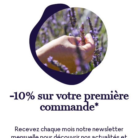
-10% sur votre première
commande*
Recevez chaque mois notre newsletter
mensuelle pour découvrir nos actualités et