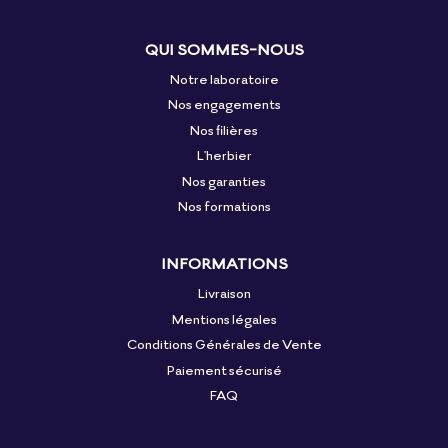
QUI SOMMES-NOUS
Notre laboratoire
Nos engagements
Nos filières
L'herbier
Nos garanties
Nos formations
INFORMATIONS
Livraison
Mentions légales
Conditions Générales de Vente
Paiement sécurisé
FAQ