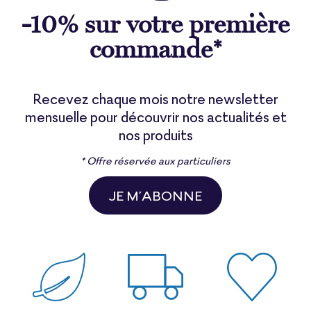
-10% sur votre première
commande*
Recevez chaque mois notre newsletter
mensuelle pour découvrir nos actualités et
nos produits
* Offre réservée aux particuliers
JE M’ABONNE