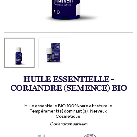
HUILE ESSENTIELLE -
CORIANDRE (SEMENCE) BIO
Huile essentielle BIO 100% pure et naturelle.
Tempérament(s) dominant(s) : Nerveux.
Cosmétique.
Coriandrum sativum