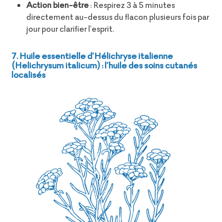
Action bien-être
: Respirez 3 à 5 minutes
directement au-dessus du flacon plusieurs fois par
jour pour clarifier l'esprit.
7. Huile essentielle d’Hélichryse italienne
(Helichrysum italicum) : l’huile des soins cutanés
localisés