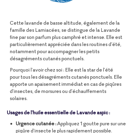
Cette lavande de basse altitude, également de la
famille des Lamiacées, se distingue de la Lavande
fine par son parfum plus camphré et intense. Elle est
particulièrement appréciée dans les routines d’été,
notamment pour accompagner les petits
désagréments cutanés ponctuels.
Pourquoi l'avoir chez soi : Elle est la star de l'été
pour tous les désagréments cutanés ponctuels. Elle
apporte un apaisement immédiat en cas de piqûres
d'insectes, de morsures ou d'échauffements
solaires.
Usages de l'huile essentielle de Lavande aspic :
Urgence cutanée :
Appliquez 1 goutte pure sur une
piqûre d'insecte le plus rapidement possible.