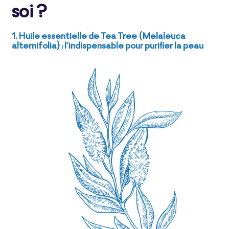
soi ?
1. Huile essentielle de Tea Tree (Melaleuca
alternifolia) : l’indispensable pour purifier la peau