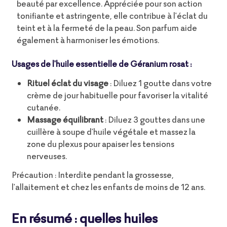
beauté par excellence. Appréciée pour son action
tonifiante et astringente, elle contribue à l'éclat du
teint et à la fermeté de la peau. Son parfum aide
également à harmoniser les émotions.
Usages de l'huile essentielle de Géranium rosat :
Rituel éclat du visage
: Diluez 1 goutte dans votre
crème de jour habituelle pour favoriser la vitalité
cutanée.
Massage équilibrant
: Diluez 3 gouttes dans une
cuillère à soupe d'huile végétale et massez la
zone du plexus pour apaiser les tensions
nerveuses.
Précaution : Interdite pendant la grossesse,
l'allaitement et chez les enfants de moins de 12 ans.
En résumé : quelles huiles