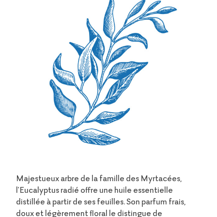
Majestueux arbre de la famille des Myrtacées,
l'Eucalyptus radié offre une huile essentielle
distillée à partir de ses feuilles. Son parfum frais,
doux et légèrement floral le distingue de