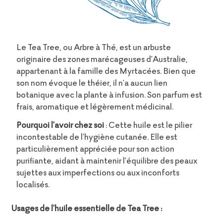
Le Tea Tree, ou Arbre à Thé, est un arbuste
originaire des zones marécageuses d'Australie,
appartenant à la famille des Myrtacées. Bien que
son nom évoque le théier, il n'a aucun lien
botanique avec la plante à infusion. Son parfum est
frais, aromatique et légèrement médicinal.
Pourquoi l'avoir chez soi
: Cette huile est le pilier
incontestable de l'hygiène cutanée. Elle est
particulièrement appréciée pour son action
purifiante, aidant à maintenir l'équilibre des peaux
sujettes aux imperfections ou aux inconforts
localisés.
Usages de l'huile essentielle de Tea Tree :