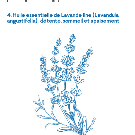
4. Huile essentielle de Lavande fine (Lavandula
angustifolia) : détente, sommeil et apaisement