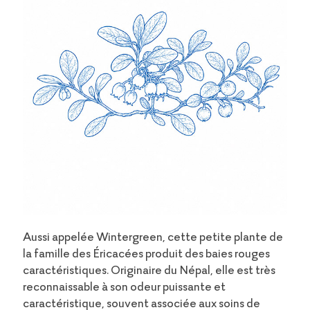
Aussi appelée Wintergreen, cette petite plante de
la famille des Éricacées produit des baies rouges
caractéristiques. Originaire du Népal, elle est très
reconnaissable à son odeur puissante et
caractéristique, souvent associée aux soins de