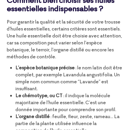
essentielles indispensables ?
Pour garantir la qualité et la sécurité de votre trousse
d’huiles essentielles, certains critères sont essentiels.
Une huile essentielle doit être choisie avec attention,
car sa composition peut varier selon l’espèce
botanique, le terroir, l’organe distillé ou encore les
méthodes de contrôle.
L’espèce botanique précise
: le nom latin doit être
complet, par exemple Lavandula angustifolia. Un
simple nom commun comme “Lavande” est
insuffisant.
Le chémotype, ou CT
: il indique la molécule
majoritaire de l’huile essentielle. C’est une
donnée importante pour comprendre son profil.
L’organe distillé
: feuille, fleur, zeste, rameau… La
partie de la plante utilisée influence la