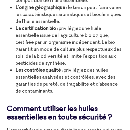
composition de l’huile essentielle.
L’origine géographique
: le terroir peut faire varier
les caractéristiques aromatiques et biochimiques
de l’huile essentielle.
La certification bio
: privilégiez une huile
essentielle issue de l’agriculture biologique,
certifiée par un organisme indépendant. Le bio
garantit un mode de culture plus respectueux des
sols, de la biodiversité et limite l’exposition aux
pesticides de synthèse.
Les contrôles qualité
: privilégiez des huiles
essentielles analysées et contrôlées, avec des
garanties de pureté, de traçabilité et d’absence
de contaminants.
Comment utiliser les huiles
essentielles en toute sécurité ?