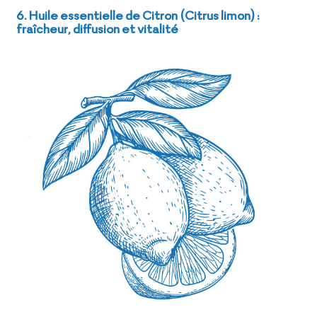
6. Huile essentielle de Citron (Citrus limon) :
fraîcheur, diffusion et vitalité