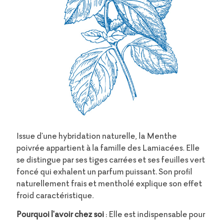
Issue d'une hybridation naturelle, la Menthe
poivrée appartient à la famille des Lamiacées. Elle
se distingue par ses tiges carrées et ses feuilles vert
foncé qui exhalent un parfum puissant. Son profil
naturellement frais et mentholé explique son effet
froid caractéristique.
Pourquoi l'avoir chez soi
: Elle est indispensable pour