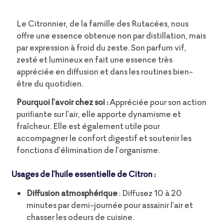
Le Citronnier, de la famille des Rutacées, nous
offre une essence obtenue non par distillation, mais
par expression à froid du zeste. Son parfum vif,
zesté et lumineux en fait une essence très
appréciée en diffusion et dans les routines bien-
être du quotidien.
Pourquoi l'avoir chez soi :
Appréciée pour son action
purifiante sur l'air, elle apporte dynamisme et
fraîcheur. Elle est également utile pour
accompagner le confort digestif et soutenir les
fonctions d'élimination de l'organisme.
Usages de l'huile essentielle de Citron :
Diffusion atmosphérique
: Diffusez 10 à 20
minutes par demi-journée pour assainir l'air et
chasser les odeurs de cuisine.