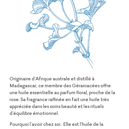
Originaire d'Afrique australe et distillé à
Madagascar, ce membre des Géraniacées offre
une huile essentielle au parfum floral, proche de la
rose. Sa fragrance raffinée en fait une huile très
appréciée dans les soins beauté et les rituels
d’équilibre émotionnel.
Pourquoi l'avoir chez soi : Elle est l'huile de la