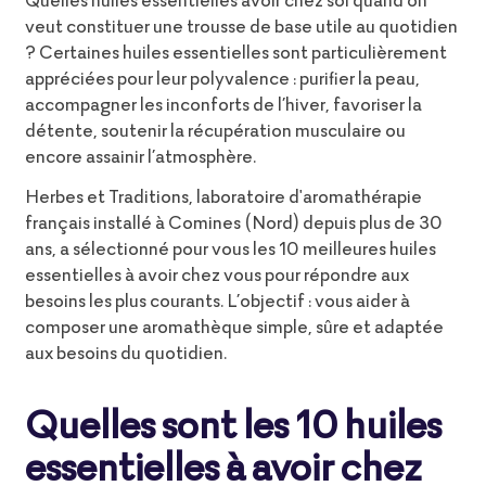
veut constituer une trousse de base utile au quotidien
? Certaines huiles essentielles sont particulièrement
appréciées pour leur polyvalence : purifier la peau,
accompagner les inconforts de l’hiver, favoriser la
détente, soutenir la récupération musculaire ou
encore assainir l’atmosphère.
Herbes et Traditions, laboratoire d'aromathérapie
français installé à Comines (Nord) depuis plus de 30
ans, a sélectionné pour vous les 10 meilleures huiles
essentielles à avoir chez vous pour répondre aux
besoins les plus courants. L’objectif : vous aider à
composer une aromathèque simple, sûre et adaptée
aux besoins du quotidien.
Quelles sont les 10 huiles
essentielles à avoir chez