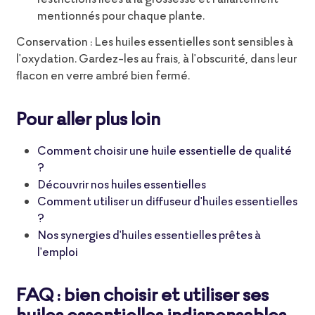
mentionnés pour chaque plante.
Conservation : Les huiles essentielles sont sensibles à
l'oxydation. Gardez-les au frais, à l'obscurité, dans leur
flacon en verre ambré bien fermé.
Pour aller plus loin
Comment choisir une huile essentielle de qualité
?
Découvrir nos huiles essentielles
Comment utiliser un diffuseur d'huiles essentielles
?
Nos synergies d'huiles essentielles prêtes à
l'emploi
FAQ : bien choisir et utiliser ses
huiles essentielles indispensables