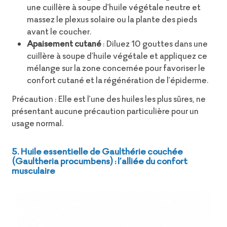
une cuillère à soupe d'huile végétale neutre et
massez le plexus solaire ou la plante des pieds
avant le coucher.
Apaisement cutané
:
Diluez 10 gouttes dans une
cuillère à soupe d'huile végétale
et appliquez ce
mélange sur la zone concernée pour favoriser le
confort cutané et la régénération de l'épiderme.
Précaution : Elle est l'une des huiles les plus sûres, ne
présentant aucune précaution particulière pour un
usage normal.
5. Huile essentielle de Gaulthérie couchée
(Gaultheria procumbens) : l’alliée du confort
musculaire