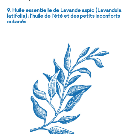
9. Huile essentielle de Lavande aspic (Lavandula
latifolia) : l’huile de l’été et des petits inconforts
cutanés