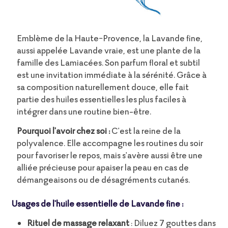
Emblème de la Haute-Provence, la Lavande fine,
aussi appelée Lavande vraie, est une plante de la
famille des Lamiacées. Son parfum floral et subtil
est une invitation immédiate à la sérénité. Grâce à
sa composition naturellement douce, elle fait
partie des huiles essentielles les plus faciles à
intégrer dans une routine bien-être.
Pourquoi l'avoir chez soi :
C'est la reine de la
polyvalence. Elle accompagne les routines du soir
pour favoriser le repos, mais s'avère aussi être une
alliée précieuse pour apaiser la peau en cas de
démangeaisons ou de désagréments cutanés.
Usages de l'huile essentielle de Lavande fine :
Rituel de massage relaxant
: Diluez 7 gouttes dans