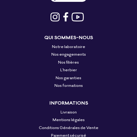
QUI SOMMES-NOUS
Notre laboratoire
Nos engagements
Nos filières
L'herbier
Nos garanties
Nos formations
INFORMATIONS
Livraison
Mentions légales
Conditions Générales de Vente
Paiement sécurisé