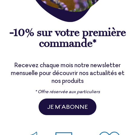
-10% sur votre première
commande*
Recevez chaque mois notre newsletter
mensuelle pour découvrir nos actualités et
nos produits
* Offre réservée aux particuliers
JE M’ABONNE