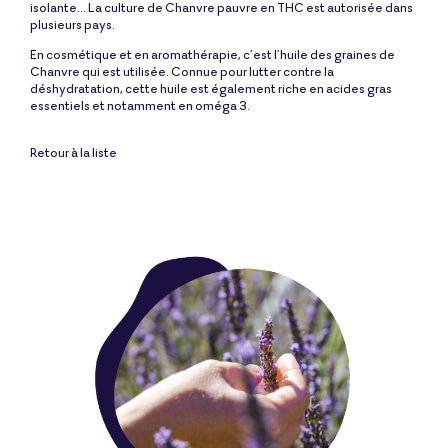
isolante… La culture de Chanvre pauvre en THC est autorisée dans
plusieurs pays.
En cosmétique et en aromathérapie, c’est l’huile des graines de
Chanvre qui est utilisée. Connue pour lutter contre la
déshydratation, cette huile est également riche en acides gras
essentiels et notamment en oméga 3.
Retour à la liste