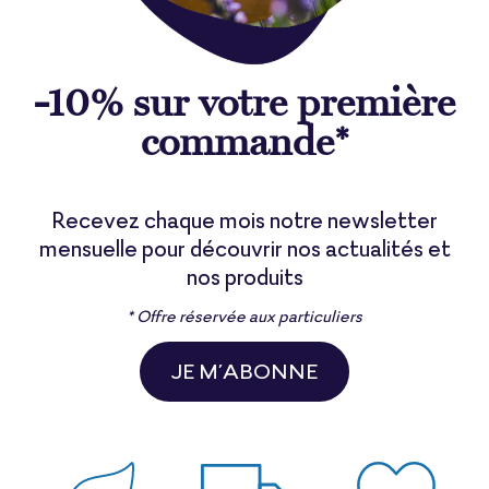
-10% sur votre première
commande*
Recevez chaque mois notre newsletter
mensuelle pour découvrir nos actualités et
nos produits
* Offre réservée aux particuliers
JE M’ABONNE