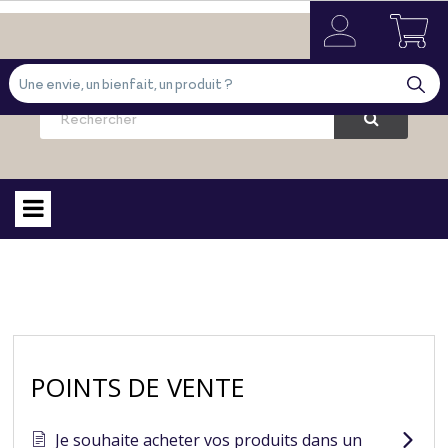
FAQ
POINTS DE VENTE
Je souhaite acheter vos produits dans un