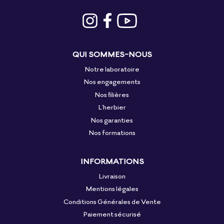
QUI SOMMES-NOUS
Notre laboratoire
Nos engagements
Nos filières
L'herbier
Nos garanties
Nos formations
INFORMATIONS
Livraison
Mentions légales
Conditions Générales de Vente
Paiement sécurisé