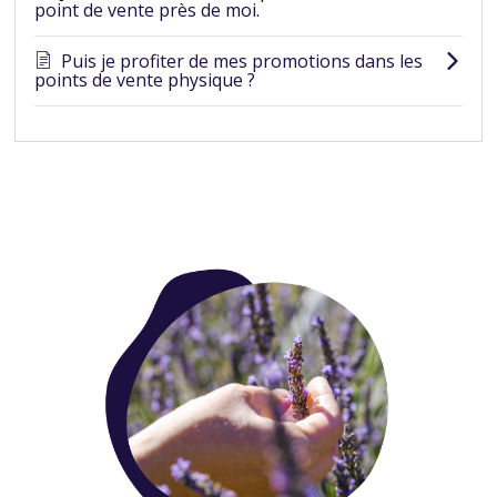
point de vente près de moi.
Puis je profiter de mes promotions dans les
points de vente physique ?