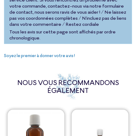
votre commande, contactez-nous via notre formulaire
de contact, nous serons ravis de vous aider ! / Ne laissez
pas vos coordonnées complètes / N'incluez pas de liens
dans votre commentaire / Restez cordiale
Tous les avis sur cette page sont affichés par ordre
chronologique.
Soyez le premier à donner votre avis !
NOUS VOUS RECOMMANDONS
ÉGALEMENT