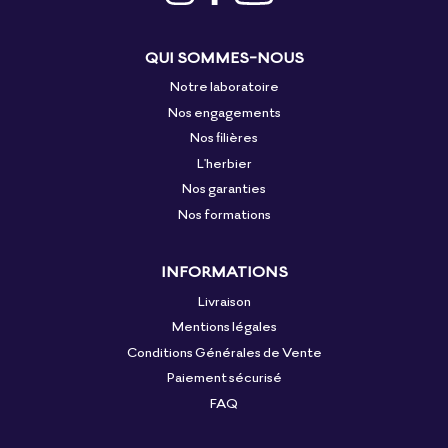
QUI SOMMES-NOUS
Notre laboratoire
Nos engagements
Nos filières
L'herbier
Nos garanties
Nos formations
INFORMATIONS
Livraison
Mentions légales
Conditions Générales de Vente
Paiement sécurisé
FAQ