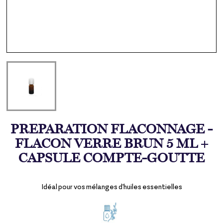
PREPARATION FLACONNAGE -
FLACON VERRE BRUN 5 ML +
CAPSULE COMPTE-GOUTTE
Idéal pour vos mélanges d'huiles essentielles