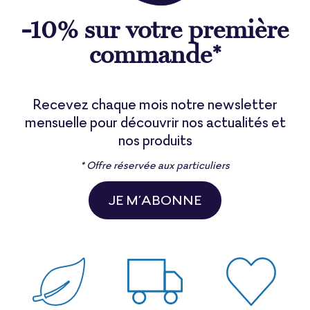
-10% sur votre première
commande*
Recevez chaque mois notre newsletter
mensuelle pour découvrir nos actualités et
nos produits
* Offre réservée aux particuliers
JE M’ABONNE