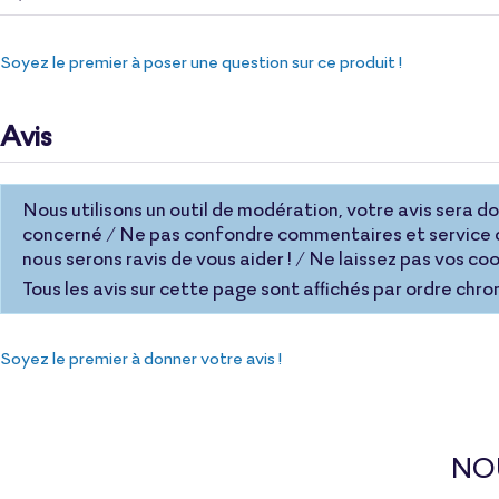
Soyez le premier à poser une question sur ce produit !
Avis
Nous utilisons un outil de modération, votre avis sera donc
concerné / Ne pas confondre commentaires et service c
nous serons ravis de vous aider ! / Ne laissez pas vos 
Tous les avis sur cette page sont affichés par ordre chro
Soyez le premier à donner votre avis !
NO