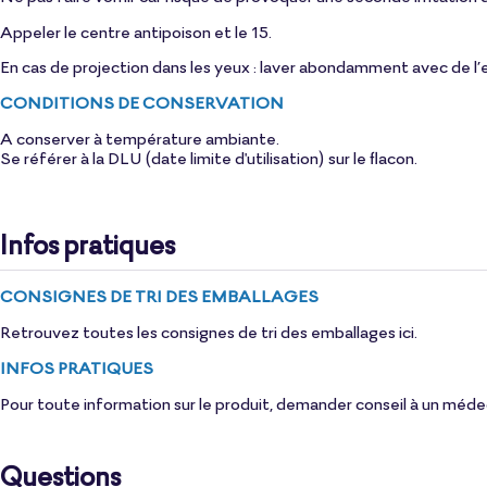
Appeler le centre antipoison et le 15.
En cas de projection dans les yeux : laver abondamment avec de l’e
CONDITIONS DE CONSERVATION
A conserver à température ambiante.
Se référer à la DLU (date limite d'utilisation) sur le flacon.
Infos pratiques
CONSIGNES DE TRI DES EMBALLAGES
Retrouvez toutes les consignes de tri des emballages
ici
.
INFOS PRATIQUES
Pour toute information sur le produit, demander conseil à un méde
Questions