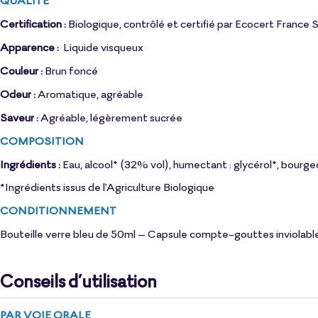
QUALITÉ
Certification :
Biologique, contrôlé et certifié par Ecocert France
Apparence :
Liquide visqueux
Couleur :
Brun foncé
Odeur :
Aromatique, agréable
Saveur :
Agréable, légèrement sucrée
COMPOSITION
Ingrédients :
Eau, alcool* (32% vol), humectant : glycérol*, bourge
*Ingrédients issus de l'Agriculture Biologique
CONDITIONNEMENT
Bouteille verre bleu de 50ml – Capsule compte-gouttes inviolable
Conseils d’utilisation
PAR VOIE ORALE