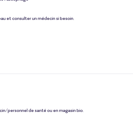
au et consulter un médecin si besoin.
cin/personnel de santé ou en magasin bio.