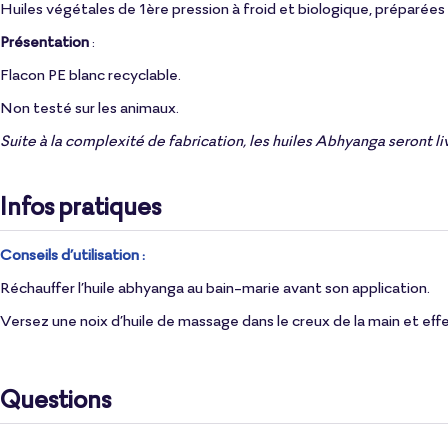
Huiles végétales de 1ère pression à froid et biologique, préparées a
Présentation
:
Flacon PE blanc recyclable.
Non testé sur les animaux.
Suite à la complexité de fabrication, les huiles Abhyanga seront l
Infos pratiques
Conseils d’utilisation :
Réchauffer l’huile abhyanga au bain-marie avant son application.
Versez une noix d’huile de massage dans le creux de la main et e
Questions