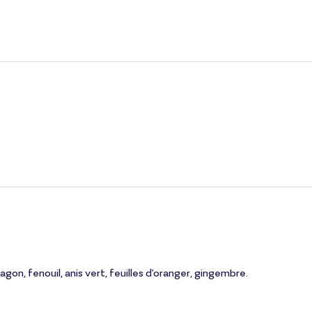
gon, fenouil, anis vert, feuilles d'oranger, gingembre.