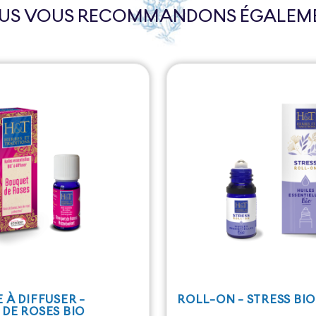
US VOUS RECOMMANDONS ÉGALEM
 À DIFFUSER -
ROLL-ON - STRESS BIO
DE ROSES BIO