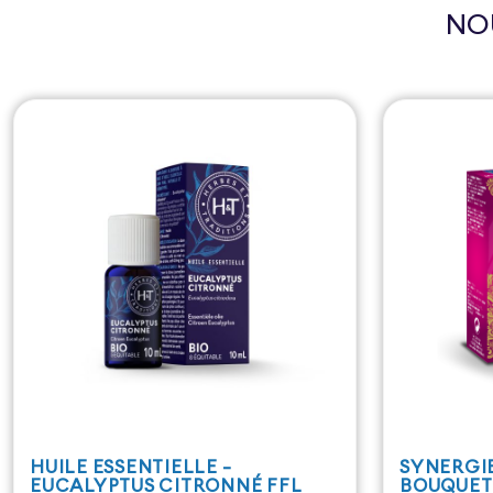
NO
HUILE ESSENTIELLE -
SYNERGIE
EUCALYPTUS CITRONNÉ FFL
BOUQUET 