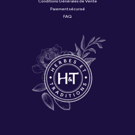
Conditions Générales de Vente
Paiement sécurisé
FAQ