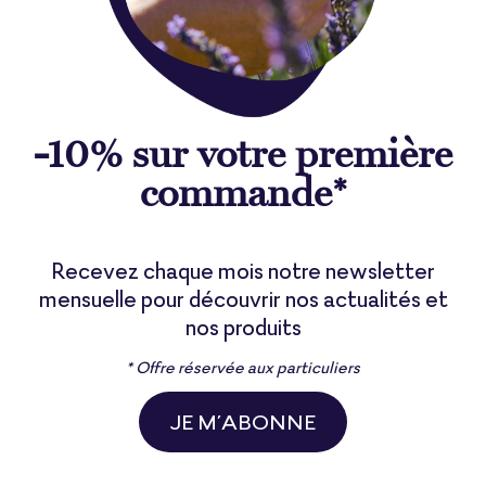
-10% sur votre première
commande*
Recevez chaque mois notre newsletter
mensuelle pour découvrir nos actualités et
nos produits
* Offre réservée aux particuliers
JE M’ABONNE