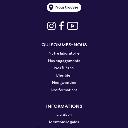
Nous trouver
QUI SOMMES-NOUS
Notre laboratoire
Nos engagements
Nos filières
L'herbier
Nos garanties
Nos formations
INFORMATIONS
Livraison
Mentions légales