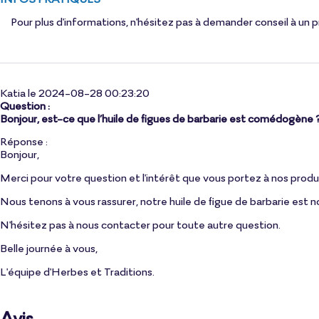
Pour plus d'informations, n'hésitez pas à demander conseil à un 
Katia le 2024-08-28 00:23:20
Question :
Bonjour, est-ce que l’huile de figues de barbarie est comédogène 
Réponse :
Bonjour,
Merci pour votre question et l'intérêt que vous portez à nos produi
Nous tenons à vous rassurer, notre huile de figue de barbarie es
N'hésitez pas à nous contacter pour toute autre question.
Belle journée à vous,
L'équipe d'Herbes et Traditions.
Avis