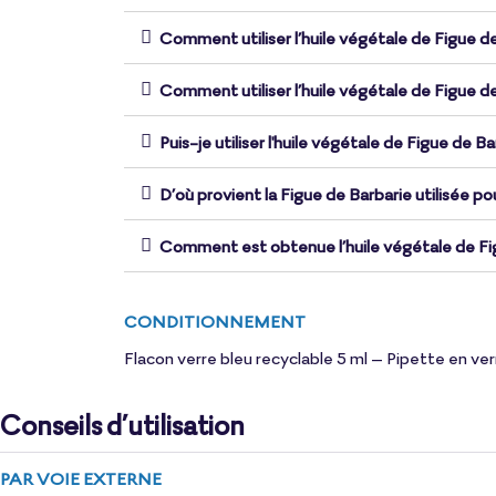
Comment utiliser l’huile végétale de Figue de
Comment utiliser l’huile végétale de Figue de
Puis-je utiliser l'huile végétale de Figue de B
D’où provient la Figue de Barbarie utilisée po
Comment est obtenue l’huile végétale de Fi
CONDITIONNEMENT
Flacon verre bleu recyclable 5 ml – Pipette en ver
Conseils d’utilisation
PAR VOIE EXTERNE