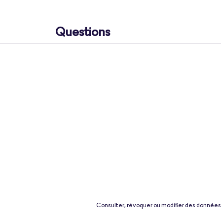
Questions
Consulter, révoquer ou modifier des données