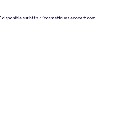
 disponible sur http://cosmetiques.ecocert.com