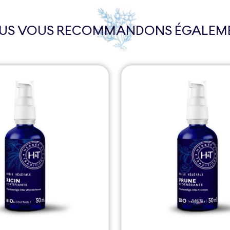
US VOUS RECOMMANDONS ÉGALEM