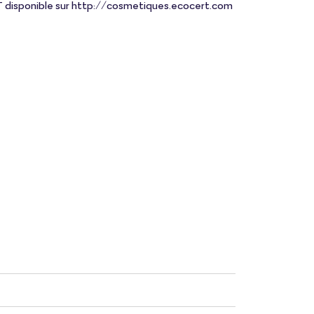
 disponible sur http://cosmetiques.ecocert.com