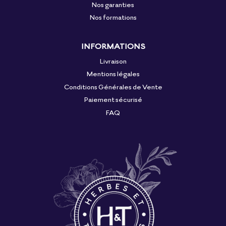
Nos garanties
Nos formations
INFORMATIONS
Livraison
Mentions légales
Conditions Générales de Vente
Paiement sécurisé
FAQ