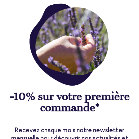
-10% sur votre première
commande*
Recevez chaque mois notre newsletter
mensuelle pour découvrir nos actualités et