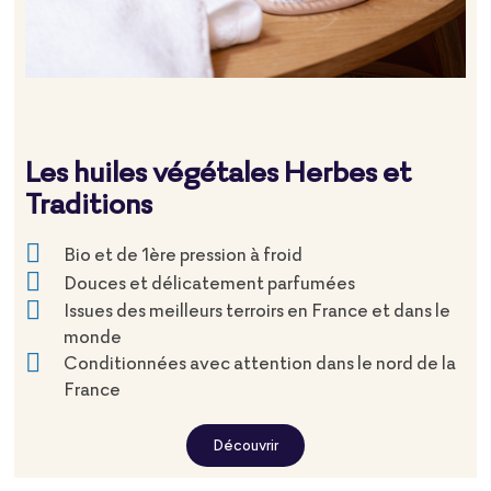
Les huiles végétales Herbes et
Traditions
Bio et de 1ère pression à froid
Douces et délicatement parfumées
Issues des meilleurs terroirs en France et dans le
monde
Conditionnées avec attention dans le nord de la
France
Découvrir