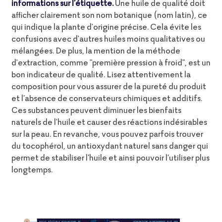
informations sur l’étiquette.
Une huile de qualité doit
afficher clairement son nom botanique (nom latin), ce
qui indique la plante d'origine précise. Cela évite les
confusions avec d'autres huiles moins qualitatives ou
mélangées. De plus, la mention de la méthode
d'extraction, comme "première pression à froid", est un
bon indicateur de qualité. Lisez attentivement la
composition pour vous assurer de la pureté du produit
et
l’absence de conservateurs chimiques et additifs
.
Ces substances peuvent diminuer les bienfaits
naturels de l'huile et causer des réactions indésirables
sur la peau. En revanche, vous pouvez parfois trouver
du tocophérol, un antioxydant naturel sans danger qui
permet de stabiliser l’huile et ainsi pouvoir l’utiliser plus
longtemps.