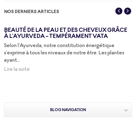
NOS DERNIERS ARTICLES
BEAUTÉ DE LA PEAU ET DES CHEVEUX GRÂCE
À L'AYURVEDA - TEMPÉRAMENT VATA
Selon l’Ayurveda, notre constitution énergétique
s’exprime à tous les niveaux de notre être. Les plantes
ayant...
Lire la suite
BLOG NAVIGATION