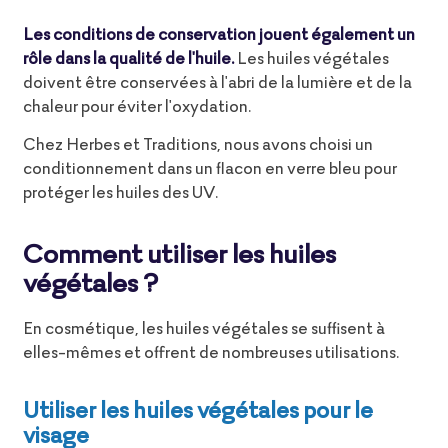
Les conditions de conservation jouent également un
rôle dans la qualité de l'huile.
Les huiles végétales
doivent être conservées à l'abri de la lumière et de la
chaleur pour éviter l'oxydation.
Chez Herbes et Traditions, nous avons choisi un
conditionnement dans un flacon en verre bleu
pour
protéger
les huiles des UV.
Comment utiliser les huiles
végétales ?
En cosmétique, les huiles végétales se suffisent à
elles-mêmes et offrent de nombreuses utilisations.
Utiliser les huiles végétales pour le
visage