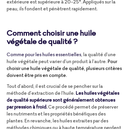
extérieure est supérieure à 20-25°. Appliqués sur la
peau, ils fondent et pénètrent rapidement.
Comment choisir une huile
végétale de qualité ?
Comme pour les huiles essentielles
, la qualité d’une
huile végétale peut varier d’un produit à l’autre.
Pour
choisir une huile végétale de qualité, plusieurs critères
doivent être pris en compte.
Tout d'abord, il est crucial de se pencher sur la
méthode d'extraction de l'huile.
Les huiles végétales
de qualité supérieure sont généralement obtenues
par pression à froid.
Ce procédé permet de préserver
les nutriments et les propriétés bénéfiques des
plantes. En revanche, les huiles extraites par des
méthodes chimiques ou à haute température perdent