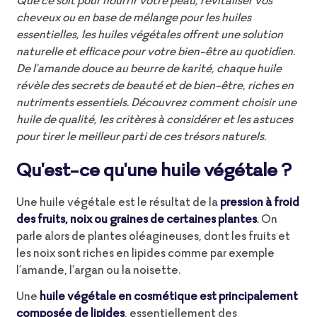
cheveux ou en base de mélange pour les huiles
essentielles, les huiles végétales offrent une solution
naturelle et efficace pour votre bien-être au quotidien.
De l'amande douce au beurre de karité, chaque huile
révèle des secrets de beauté et de bien-être, riches en
nutriments essentiels. Découvrez comment choisir une
huile de qualité, les critères à considérer et les astuces
pour tirer le meilleur parti de ces trésors naturels.
Qu'est-ce qu'une huile végétale ?
Une huile végétale est le résultat de la
pression à froid
des fruits, noix ou graines de certaines plantes
.
On
parle alors de plantes oléagineuses, dont les fruits et
les noix sont riches en lipides comme par exemple
l’amande, l’argan ou la noisette.
Une
huile végétale en cosmétique est principalement
composée de lipides
, essentiellement des