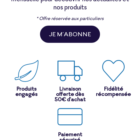
nos produits
* Offre réservée aux particuliers
JE M’ABONNE
Produits
Livraison
Fidélité
engagés
offerte dès
récompensée
50€ d'achat
Paiement
sécurisé