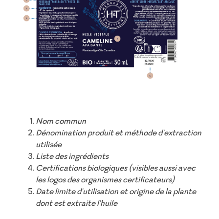
Nom commun
Dénomination produit et méthode d'extraction
utilisée
Liste des ingrédients
Certifications biologiques (visibles aussi avec
les logos des organismes certificateurs)
Date limite d'utilisation et origine de la plante
dont est extraite l'huile