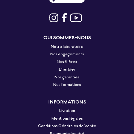
QUI SOMMES-NOUS
Notre laboratoire
Nos engagements
Nos filières
L'herbier
Nos garanties
Nos formations
INFORMATIONS
Livraison
Mentions légales
Conditions Générales de Vente
Paiement sécurisé