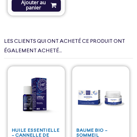
Ajouter au
panier
LES CLIENTS QUI ONT ACHETÉ CE PRODUIT ONT
ÉGALEMENT ACHETÉ...
HUILE ESSENTIELLE
BAUME BIO -
- CANNELLE DE
SOMMEIL