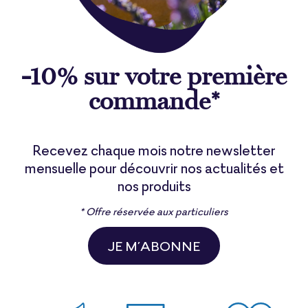
-10% sur votre première
commande*
Recevez chaque mois notre newsletter
mensuelle pour découvrir nos actualités et
nos produits
* Offre réservée aux particuliers
JE M’ABONNE