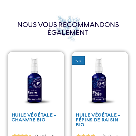
NOUS VOUS RECOMMANDONS
ÉGALEMENT
-10%
HUILE VÉGÉTALE -
HUILE VÉGÉTALE -
CHANVRE BIO
PÉPINS DE RAISIN
BIO