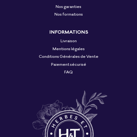
Nos garanties
Nos formations
INFORMATIONS
Livraison
Mentions légales
Conditions Générales de Vente
Paiement sécurisé
FAQ