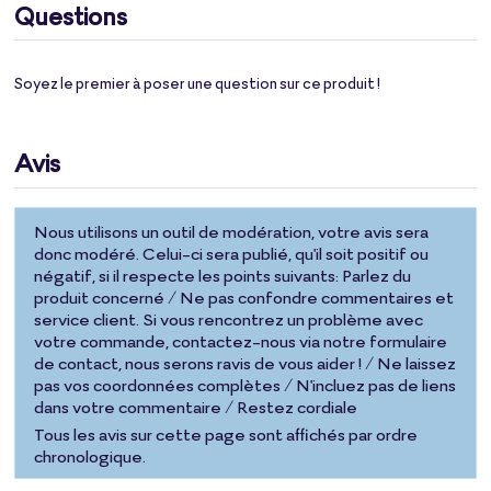
Questions
Soyez le premier à poser une question sur ce produit !
Avis
Nous utilisons un outil de modération, votre avis sera
donc modéré. Celui-ci sera publié, qu'il soit positif ou
négatif, si il respecte les points suivants: Parlez du
produit concerné / Ne pas confondre commentaires et
service client. Si vous rencontrez un problème avec
votre commande, contactez-nous via notre formulaire
de contact, nous serons ravis de vous aider ! / Ne laissez
pas vos coordonnées complètes / N'incluez pas de liens
dans votre commentaire / Restez cordiale
Tous les avis sur cette page sont affichés par ordre
chronologique.