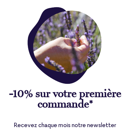
-10% sur votre première
commande*
Recevez chaque mois notre newsletter