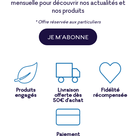
mensuelle pour découvrir nos actualités et
nos produits
* Offre réservée aux particuliers
JE M’ABONNE
Produits
Livraison
Fidélité
engagés
offerte dès
récompensée
50€ d'achat
Paiement