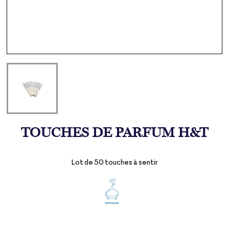
TOUCHES DE PARFUM H&T
Lot de 50 touches à sentir