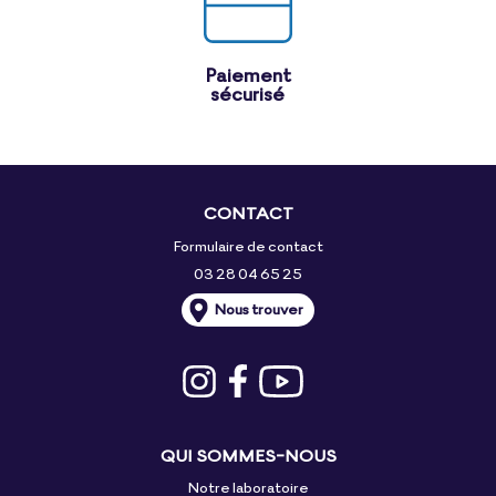
Paiement
sécurisé
CONTACT
Formulaire de contact
03 28 04 65 25
Nous trouver
QUI SOMMES-NOUS
Notre laboratoire