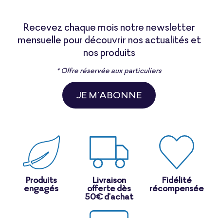
Recevez chaque mois notre newsletter
mensuelle pour découvrir nos actualités et
nos produits
* Offre réservée aux particuliers
JE M’ABONNE
Produits
Livraison
Fidélité
engagés
offerte dès
récompensée
50€ d'achat