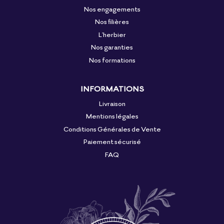
Nos engagements
Nos filières
L'herbier
Nos garanties
Nos formations
INFORMATIONS
Livraison
Mentions légales
Conditions Générales de Vente
Paiement sécurisé
FAQ