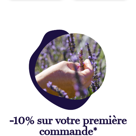
-10% sur votre première
commande*