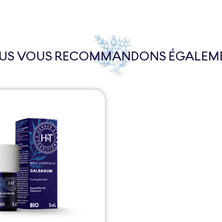
US VOUS RECOMMANDONS ÉGALEM