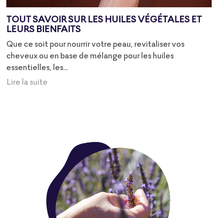
TOUT SAVOIR SUR LES HUILES VÉGÉTALES ET
LEURS BIENFAITS
Que ce soit pour nourrir votre peau, revitaliser vos
cheveux ou en base de mélange pour les huiles
essentielles, les...
Lire la suite