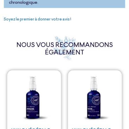
chronologique.
Soyez le premier à donner votre avis !
NOUS VOUS RECOMMANDONS
ÉGALEMENT