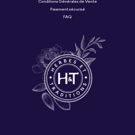
Conditions Générales de Vente
Paiement sécurisé
FAQ