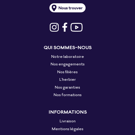
Nous trouver
QUI SOMMES-NOUS
Notre laboratoire
Nos engagements
Nos filières
L'herbier
Nos garanties
Nos formations
INFORMATIONS
Livraison
Mentions légales