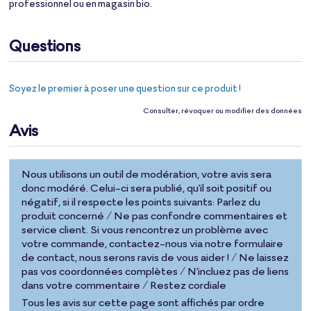
professionnel ou en magasin bio.
Questions
Soyez le premier à poser une question sur ce produit !
Consulter, révoquer ou modifier des données
Avis
Nous utilisons un outil de modération, votre avis sera
donc modéré. Celui-ci sera publié, qu'il soit positif ou
négatif, si il respecte les points suivants: Parlez du
produit concerné / Ne pas confondre commentaires et
service client. Si vous rencontrez un problème avec
votre commande, contactez-nous via notre formulaire
de contact, nous serons ravis de vous aider ! / Ne laissez
pas vos coordonnées complètes / N'incluez pas de liens
dans votre commentaire / Restez cordiale
Tous les avis sur cette page sont affichés par ordre