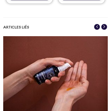
ARTICLES LIÉS