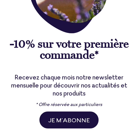
-10% sur votre première
commande*
Recevez chaque mois notre newsletter
mensuelle pour découvrir nos actualités et
nos produits
* Offre réservée aux particuliers
JE M’ABONNE