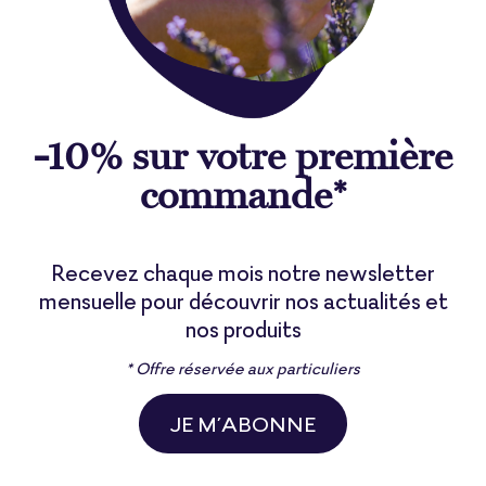
-10% sur votre première
commande*
Recevez chaque mois notre newsletter
mensuelle pour découvrir nos actualités et
nos produits
* Offre réservée aux particuliers
JE M’ABONNE