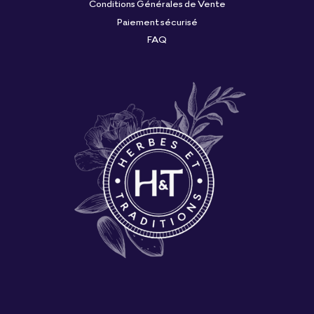
Conditions Générales de Vente
Paiement sécurisé
FAQ