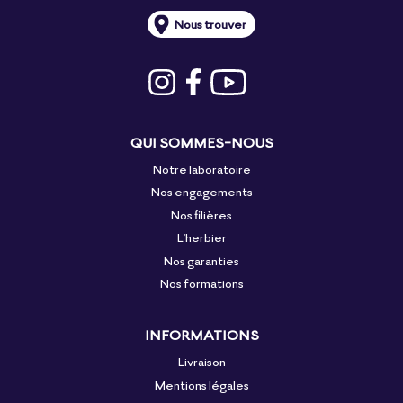
Nous trouver
QUI SOMMES-NOUS
Notre laboratoire
Nos engagements
Nos filières
L'herbier
Nos garanties
Nos formations
INFORMATIONS
Livraison
Mentions légales