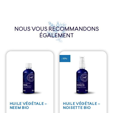
NOUS VOUS RECOMMANDONS
ÉGALEMENT
-10%
HUILE VÉGÉTALE -
HUILE VÉGÉTALE -
NEEM BIO
NOISETTE BIO