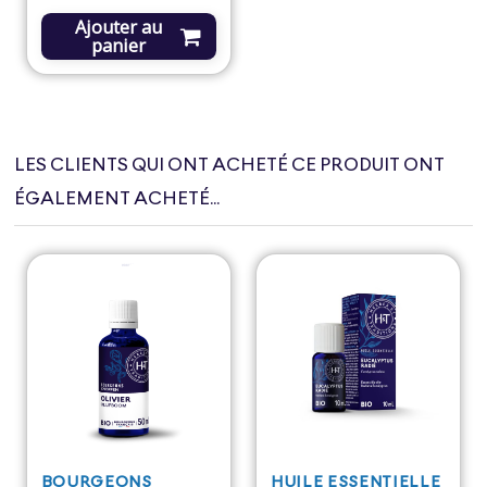
Ajouter au
panier
LES CLIENTS QUI ONT ACHETÉ CE PRODUIT ONT
ÉGALEMENT ACHETÉ...
BOURGEONS
HUILE ESSENTIELLE