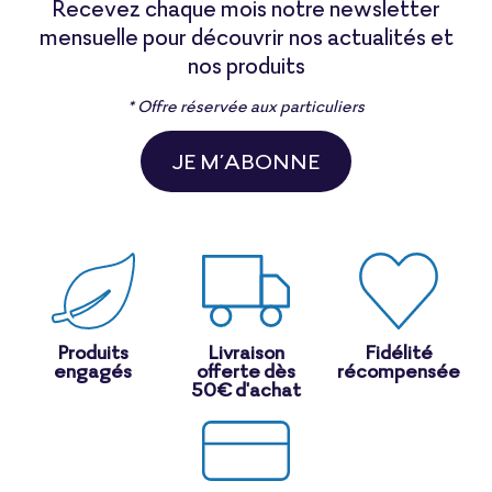
Recevez chaque mois notre newsletter
mensuelle pour découvrir nos actualités et
nos produits
* Offre réservée aux particuliers
JE M’ABONNE
Produits
Livraison
Fidélité
engagés
offerte dès
récompensée
50€ d'achat