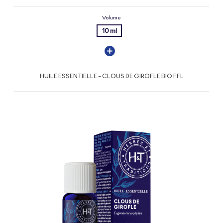
Volume
10 ml
HUILE ESSENTIELLE - CLOUS DE GIROFLE BIO FFL