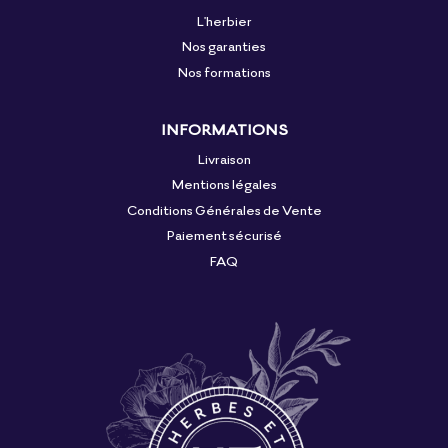
L'herbier
Nos garanties
Nos formations
INFORMATIONS
Livraison
Mentions légales
Conditions Générales de Vente
Paiement sécurisé
FAQ