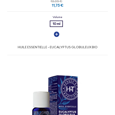
13,05 €
11,75 €
Volume
10 ml
HUILE ESSENTIELLE - EUCALYPTUS GLOBULEUX BIO