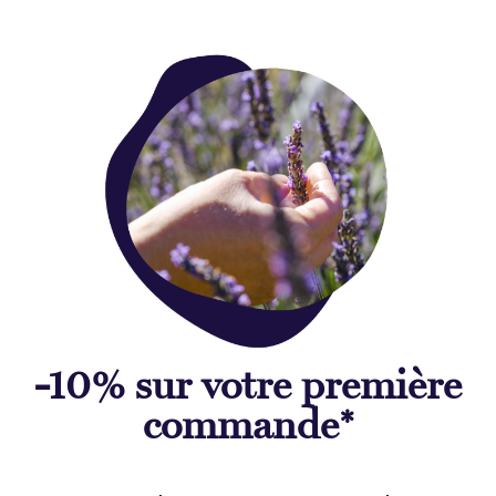
-10% sur votre première
commande*