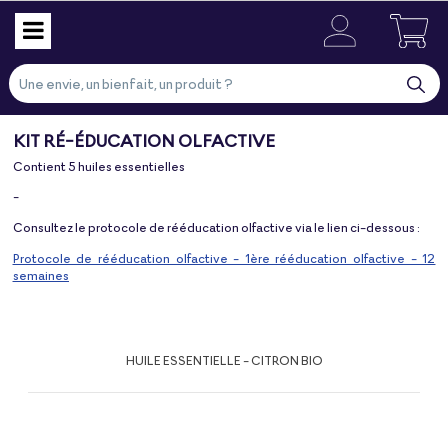
KIT RÉ-ÉDUCATION OLFACTIVE
Contient 5 huiles essentielles
-
Consultez le protocole de rééducation olfactive via le lien ci-dessous :
Protocole de rééducation olfactive - 1ère rééducation olfactive - 12
semaines
HUILE ESSENTIELLE - CITRON BIO