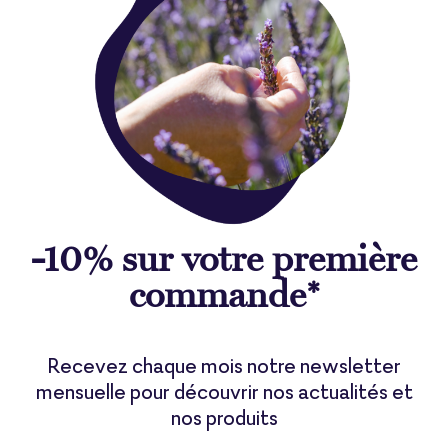
-10% sur votre première
commande*
Recevez chaque mois notre newsletter
mensuelle pour découvrir nos actualités et
nos produits