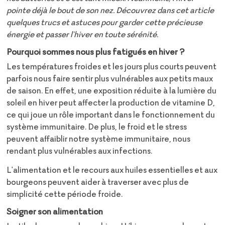
pointe déjà le bout de son nez. Découvrez dans cet article
quelques trucs et astuces pour garder cette précieuse
énergie et passer l'hiver en toute sérénité.
Pourquoi sommes nous plus fatigués en hiver ?
Les températures froides et les jours plus courts peuvent
parfois nous faire sentir plus vulnérables aux petits maux
de saison. En effet, une exposition réduite à la lumière du
soleil en hiver peut affecter la production de vitamine D,
ce qui joue un rôle important dans le fonctionnement du
système immunitaire. De plus, le froid et le stress
peuvent affaiblir notre système immunitaire, nous
rendant plus vulnérables aux infections.
L'alimentation et le recours aux huiles essentielles et aux
bourgeons peuvent aider à traverser avec plus de
simplicité cette période froide.
Soigner son alimentation