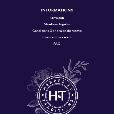
INFORMATIONS
Livraison
Mentions légales
Conditions Générales de Vente
Paiement sécurisé
FAQ