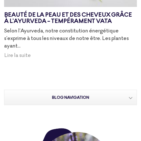
BEAUTÉ DE LA PEAU ET DES CHEVEUX GRÂCE
À L'AYURVEDA - TEMPÉRAMENT VATA
Selon l’Ayurveda, notre constitution énergétique
s’exprime à tous les niveaux de notre être. Les plantes
ayant...
Lire la suite
BLOG NAVIGATION